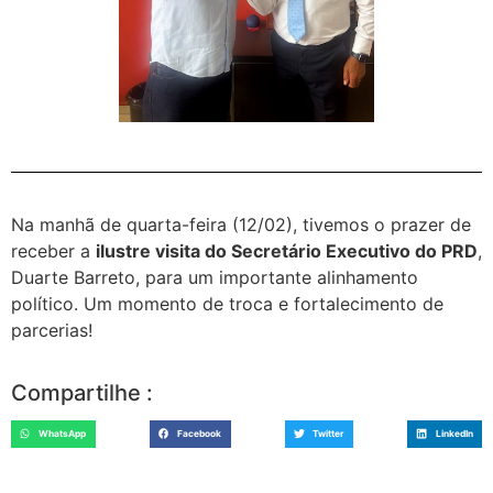
Na manhã de quarta-feira (12/02), tivemos o prazer de
receber a
ilustre visita do Secretário Executivo do PRD
,
Duarte Barreto, para um importante alinhamento
político. Um momento de troca e fortalecimento de
parcerias!
Compartilhe :
WhatsApp
Facebook
Twitter
LinkedIn