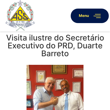
Menu
Visita ilustre do Secretário
Executivo do PRD, Duarte
Barreto