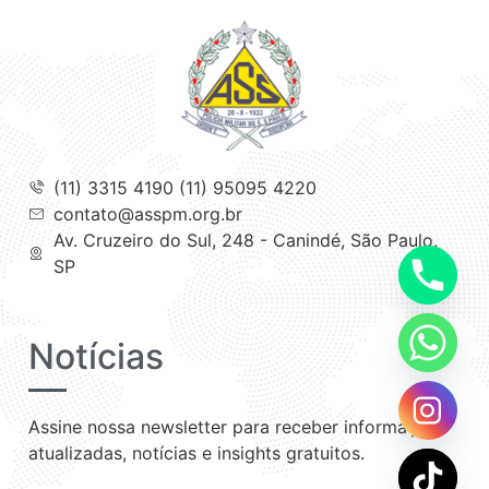
(11) 3315 4190 (11) 95095 4220
contato@asspm.org.br
Av. Cruzeiro do Sul, 248 - Canindé, São Paulo,
SP
Notícias
Assine nossa newsletter para receber informações
atualizadas, notícias e insights gratuitos.