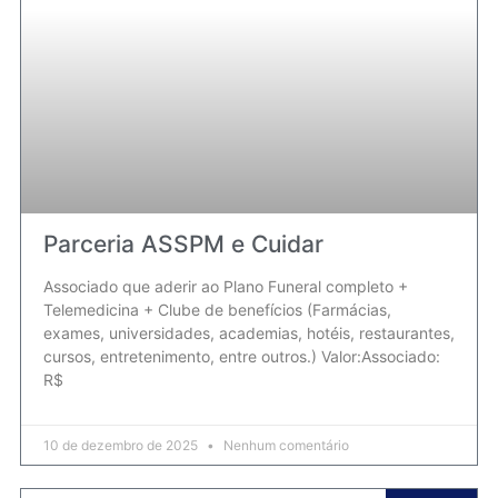
Parceria ASSPM e Cuidar
Associado que aderir ao Plano Funeral completo +
Telemedicina + Clube de benefícios (Farmácias,
exames, universidades, academias, hotéis, restaurantes,
cursos, entretenimento, entre outros.) Valor:Associado:
R$
10 de dezembro de 2025
Nenhum comentário