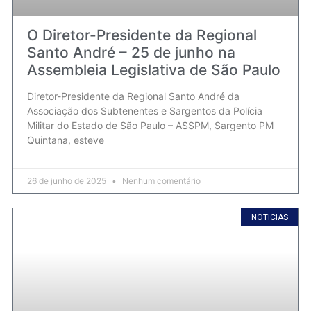
O Diretor-Presidente da Regional
Santo André – 25 de junho na
Assembleia Legislativa de São Paulo
Diretor-Presidente da Regional Santo André da
Associação dos Subtenentes e Sargentos da Polícia
Militar do Estado de São Paulo – ASSPM, Sargento PM
Quintana, esteve
26 de junho de 2025
Nenhum comentário
NOTICIAS