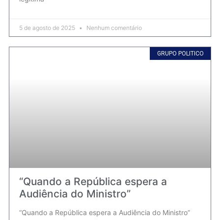
5 de agosto de 2025
Nenhum comentário
GRUPO POLITICO
“Quando a República espera a
Audiência do Ministro”
“Quando a República espera a Audiência do Ministro”