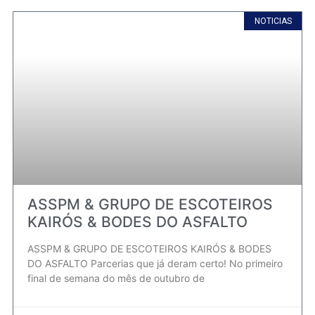
NOTICIAS
ASSPM & GRUPO DE ESCOTEIROS
KAIRÓS & BODES DO ASFALTO
ASSPM & GRUPO DE ESCOTEIROS KAIRÓS & BODES
DO ASFALTO Parcerias que já deram certo! No primeiro
final de semana do mês de outubro de