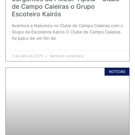
de Campo Caieiras o Grupo
Escoteiro Kairós
Aventura e Natureza no Clube de Campo Caieiras com o
Grupo de Escoteiros Kairós O Clube de Campo Caieiras
foi palco de um fim de
7 de julho de 2025
Nenhum comentário
NOTICIAS