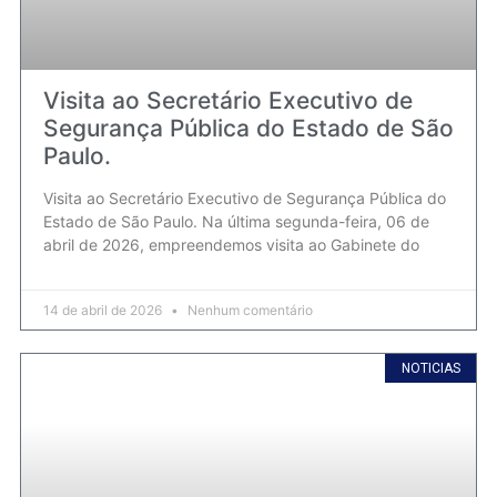
Visita ao Secretário Executivo de
Segurança Pública do Estado de São
Paulo.
Visita ao Secretário Executivo de Segurança Pública do
Estado de São Paulo. Na última segunda-feira, 06 de
abril de 2026, empreendemos visita ao Gabinete do
14 de abril de 2026
Nenhum comentário
NOTICIAS