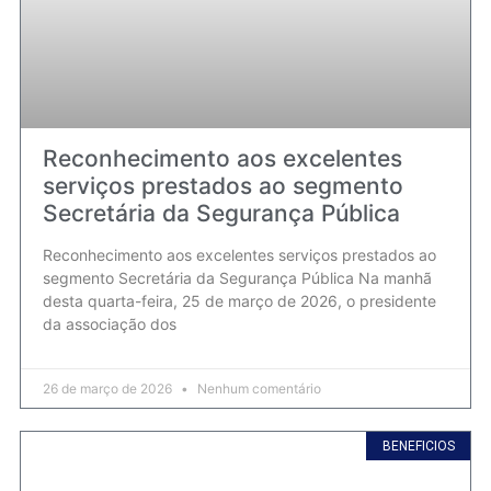
Reconhecimento aos excelentes
serviços prestados ao segmento
Secretária da Segurança Pública
Reconhecimento aos excelentes serviços prestados ao
segmento Secretária da Segurança Pública Na manhã
desta quarta-feira, 25 de março de 2026, o presidente
da associação dos
26 de março de 2026
Nenhum comentário
BENEFICIOS