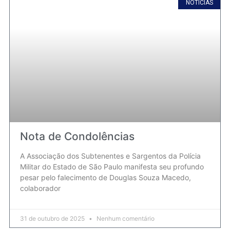
NOTICIAS
Nota de Condolências
A Associação dos Subtenentes e Sargentos da Polícia
Militar do Estado de São Paulo manifesta seu profundo
pesar pelo falecimento de Douglas Souza Macedo,
colaborador
31 de outubro de 2025
Nenhum comentário