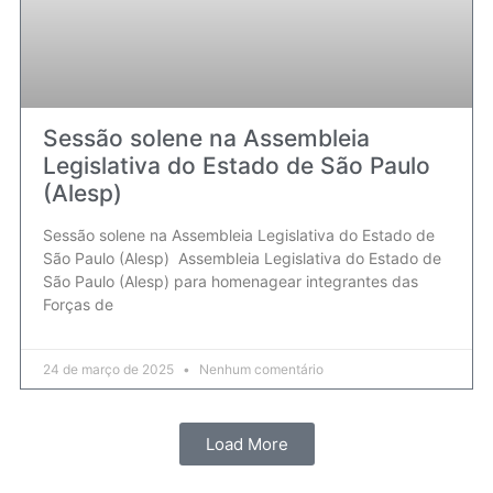
Sessão solene na Assembleia
Legislativa do Estado de São Paulo
(Alesp)
Sessão solene na Assembleia Legislativa do Estado de
São Paulo (Alesp) Assembleia Legislativa do Estado de
São Paulo (Alesp) para homenagear integrantes das
Forças de
24 de março de 2025
Nenhum comentário
Load More