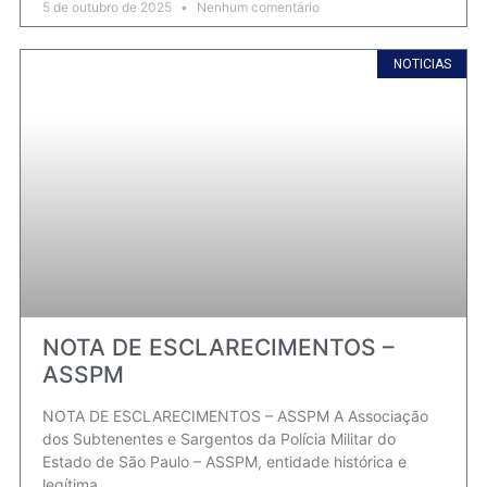
5 de outubro de 2025
Nenhum comentário
NOTICIAS
NOTA DE ESCLARECIMENTOS –
ASSPM
NOTA DE ESCLARECIMENTOS – ASSPM A Associação
dos Subtenentes e Sargentos da Polícia Militar do
Estado de São Paulo – ASSPM, entidade histórica e
legítima